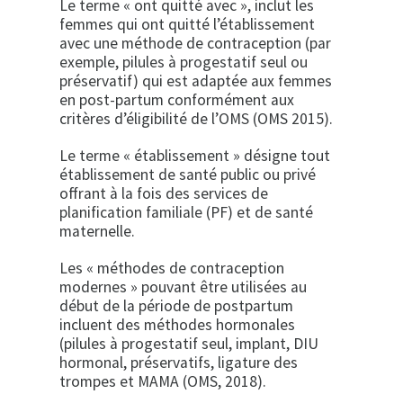
Le terme « ont quitté avec », inclut les
femmes qui ont quitté l’établissement
avec une méthode de contraception (par
exemple, pilules à progestatif seul ou
préservatif) qui est adaptée aux femmes
en post-partum conformément aux
critères d’éligibilité de l’OMS (OMS 2015).
Le terme « établissement » désigne tout
établissement de santé public ou privé
offrant à la fois des services de
planification familiale (PF) et de santé
maternelle.
Les « méthodes de contraception
modernes » pouvant être utilisées au
début de la période de postpartum
incluent des méthodes hormonales
(pilules à progestatif seul, implant, DIU
hormonal, préservatifs, ligature des
trompes et MAMA (OMS, 2018).