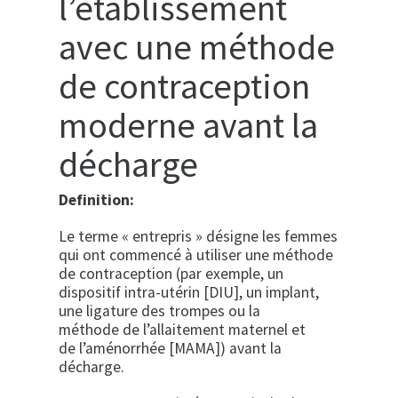
l’établissement
avec une méthode
de contraception
moderne avant la
décharge
Definition:
Le terme « entrepris » désigne les femmes
qui ont commencé à utiliser une méthode
de contraception (par exemple, un
dispositif intra-utérin [DIU], un implant,
une ligature des trompes ou la
méthode de l’allaitement maternel et
de l’aménorrhée [MAMA]) avant la
décharge.