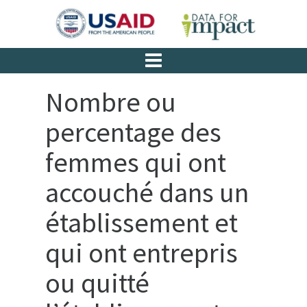
Nombre ou
percentage des
femmes qui ont
accouché dans un
établissement et
qui ont entrepris
ou quitté