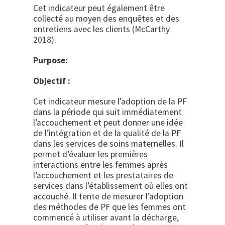
Cet indicateur peut également être
collecté au moyen des enquêtes et des
entretiens avec les clients (McCarthy
2018).
Purpose:
Objectif :
Cet indicateur mesure l’adoption de la PF
dans la période qui suit immédiatement
l’accouchement et peut donner une idée
de l’intégration et de la qualité de la PF
dans les services de soins maternelles. Il
permet d’évaluer les premières
interactions entre les femmes après
l’accouchement et les prestataires de
services dans l’établissement où elles ont
accouché. Il tente de mesurer l’adoption
des méthodes de PF que les femmes ont
commencé à utiliser avant la décharge,