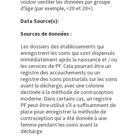
vouloir ventiler les données par groupe
d’âge (par exemple, <20 et 20+).
Data Source(s):
Sources de données :
Les dossiers des établissements qui
enregistrent les soins qui sont dispensés
immédiatement après la naissance et / ou
les services de PF. Cela pourrait être un
registre des accouchements ou un
registre des soins postnatals sur les soins
avant la décharge, avec une colonne
destinée à la méthode de contraception
moderne. Dans certains cas, un registre
PF peut être utilisé s’il a suffisamment de
place pour enregistrer la méthode de
contraception qui a été donnée à une
femme pendant les soins avant la
décharge.