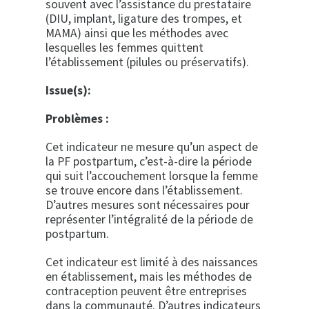
souvent avec l’assistance du prestataire
(DIU, implant, ligature des trompes, et
MAMA) ainsi que les méthodes avec
lesquelles les femmes quittent
l’établissement (pilules ou préservatifs).
Issue(s):
Problèmes :
Cet indicateur ne mesure qu’un aspect de
la PF postpartum, c’est-à-dire la période
qui suit l’accouchement lorsque la femme
se trouve encore dans l’établissement.
D’autres mesures sont nécessaires pour
représenter l’intégralité de la période de
postpartum.
Cet indicateur est limité à des naissances
en établissement, mais les méthodes de
contraception peuvent être entreprises
dans la communauté. D’autres indicateurs