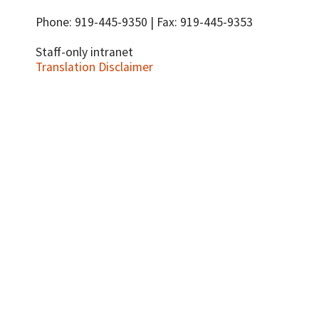
Phone: 919-445-9350 | Fax: 919-445-9353
Staff-only intranet
Translation Disclaimer