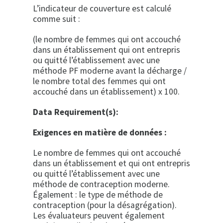
L’indicateur de couverture est calculé
comme suit :
(le nombre de
femmes qui ont accouché
dans un établissement qui ont entrepris
ou quitté l’établissement avec une
méthode PF moderne avant la décharge
/
le nombre total des femmes qui ont
accouché dans un établissement) x 100.
Data Requirement(s):
Exigences en matière de données :
Le nombre de femmes qui ont accouché
dans un établissement et qui ont entrepris
ou quitté l’établissement avec une
méthode de contraception moderne.
Également : le type de méthode de
contraception (pour la désagrégation).
Les évaluateurs peuvent également