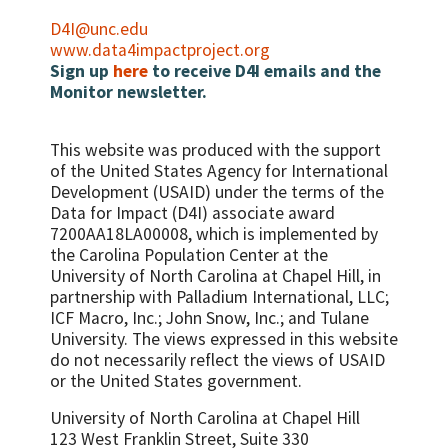
D4I@unc.edu
www.data4impactproject.org
Sign up
here
to receive D4I emails and the
Monitor newsletter.
This website was produced with the support
of the United States Agency for International
Development (USAID) under the terms of the
Data for Impact (D4I) associate award
7200AA18LA00008, which is implemented by
the Carolina Population Center at the
University of North Carolina at Chapel Hill, in
partnership with
Palladium International, LLC;
ICF Macro, Inc.; John Snow, Inc.; and Tulane
University.
The views expressed in this website
do not necessarily reflect the views of USAID
or the United States government.
University of North Carolina at Chapel Hill
123 West Franklin Street, Suite 330