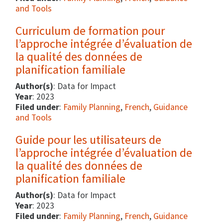
and Tools
Curriculum de formation pour
l’approche intégrée d’évaluation de
la qualité des données de
planification familiale
Author(s)
: Data for Impact
Year
: 2023
Filed under
:
Family Planning
,
French
,
Guidance
and Tools
Guide pour les utilisateurs de
l’approche intégrée d’évaluation de
la qualité des données de
planification familiale
Author(s)
: Data for Impact
Year
: 2023
Filed under
:
Family Planning
,
French
,
Guidance