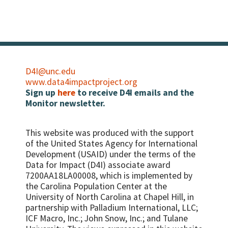
D4I@unc.edu
www.data4impactproject.org
Sign up
here
to receive D4I emails and the
Monitor newsletter.
This website was produced with the support
of the United States Agency for International
Development (USAID) under the terms of the
Data for Impact (D4I) associate award
7200AA18LA00008, which is implemented by
the Carolina Population Center at the
University of North Carolina at Chapel Hill, in
partnership with
Palladium International, LLC;
ICF Macro, Inc.; John Snow, Inc.; and Tulane