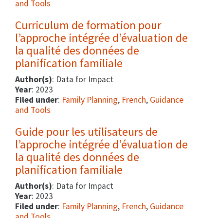
and Tools
Curriculum de formation pour
l’approche intégrée d’évaluation de
la qualité des données de
planification familiale
Author(s)
: Data for Impact
Year
: 2023
Filed under
:
Family Planning
,
French
,
Guidance
and Tools
Guide pour les utilisateurs de
l’approche intégrée d’évaluation de
la qualité des données de
planification familiale
Author(s)
: Data for Impact
Year
: 2023
Filed under
:
Family Planning
,
French
,
Guidance
and Tools