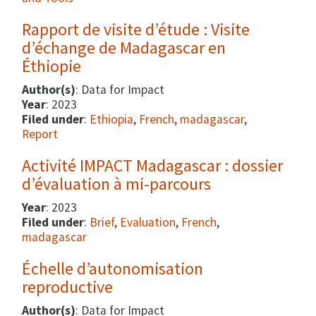
Rapport de visite d’étude : Visite
d’échange de Madagascar en
Éthiopie
Author(s)
: Data for Impact
Year
: 2023
Filed under
:
Ethiopia
,
French
,
madagascar
,
Report
Activité IMPACT Madagascar : dossier
d’évaluation à mi-parcours
Year
: 2023
Filed under
:
Brief
,
Evaluation
,
French
,
madagascar
Échelle d’autonomisation
reproductive
Author(s)
: Data for Impact