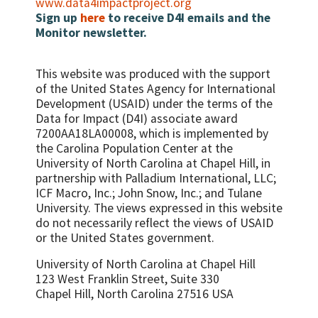
www.data4impactproject.org
Sign up
here
to receive D4I emails and the
Monitor newsletter.
This website was produced with the support
of the United States Agency for International
Development (USAID) under the terms of the
Data for Impact (D4I) associate award
7200AA18LA00008, which is implemented by
the Carolina Population Center at the
University of North Carolina at Chapel Hill, in
partnership with
Palladium International, LLC;
ICF Macro, Inc.; John Snow, Inc.; and Tulane
University.
The views expressed in this website
do not necessarily reflect the views of USAID
or the United States government.
University of North Carolina at Chapel Hill
123 West Franklin Street, Suite 330
Chapel Hill, North Carolina 27516 USA