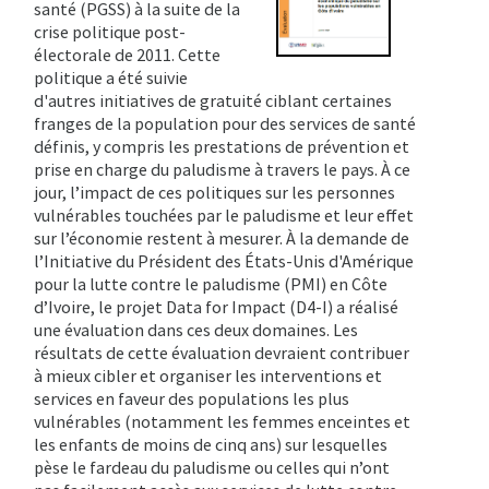
santé (PGSS) à la suite de la
crise politique post-
électorale de 2011. Cette
politique a été suivie
d'autres initiatives de gratuité ciblant certaines
franges de la population pour des services de santé
définis, y compris les prestations de prévention et
prise en charge du paludisme à travers le pays. À ce
jour, l’impact de ces politiques sur les personnes
vulnérables touchées par le paludisme et leur effet
sur l’économie restent à mesurer. À la demande de
l’Initiative du Président des États-Unis d'Amérique
pour la lutte contre le paludisme (PMI) en Côte
d’Ivoire, le projet Data for Impact (D4-I) a réalisé
une évaluation dans ces deux domaines. Les
résultats de cette évaluation devraient contribuer
à mieux cibler et organiser les interventions et
services en faveur des populations les plus
vulnérables (notamment les femmes enceintes et
les enfants de moins de cinq ans) sur lesquelles
pèse le fardeau du paludisme ou celles qui n’ont