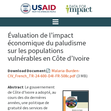
Évaluation de l’impact
économique du paludisme
sur les populations
vulnérables en Côte d’Ivoire
Download Document:
Malaria-Burden-
CIV_French_TR-24-600-D4I-FR-508c.pdf
(3 MB)
Abstract
: Le gouvernement
de Côte d'Ivoire a adopté, au
cours des dix dernières
années, une politique de
gratuité des services de